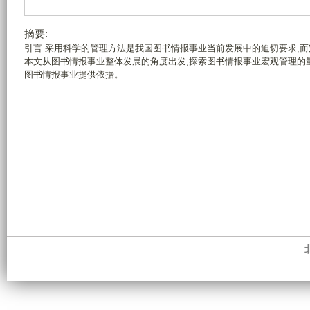
摘要:
引言 采用科学的管理方法是我国图书情报事业当前发展中的迫切要求,
本文从图书情报事业整体发展的角度出发,探索图书情报事业宏观管理的
图书情报事业提供依据。