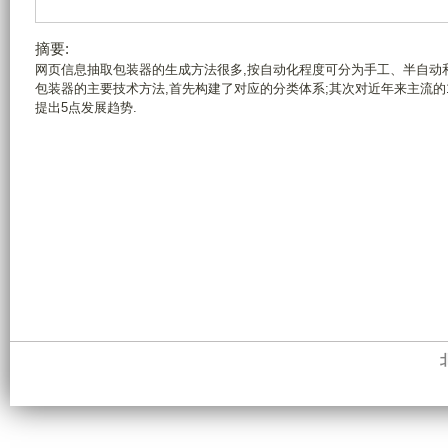
摘要:
网页信息抽取包装器的生成方法很多,按自动化程度可分为手工、半自动
包装器的主要技术方法,首先构建了对应的分类体系;其次对近年来主流的
提出5点发展趋势.