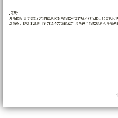
摘要:
介绍国际电信联盟发布的信息化发展指数和世界经济论坛推出的信息化就
念模型、数据来源和计算方法等方面的差异,分析两个指数最新测评结果的