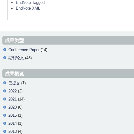
EndNote Tagged
EndNote XML
成果类型
Conference Paper
(14)
期刊论文
(43)
成果概览
已提交
(1)
2022
(2)
2021
(14)
2020
(6)
2015
(1)
2014
(1)
2013
(4)