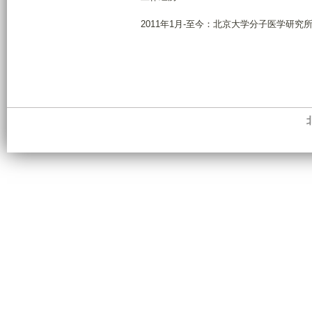
2011年1月-至今：北京大学分子医学研究