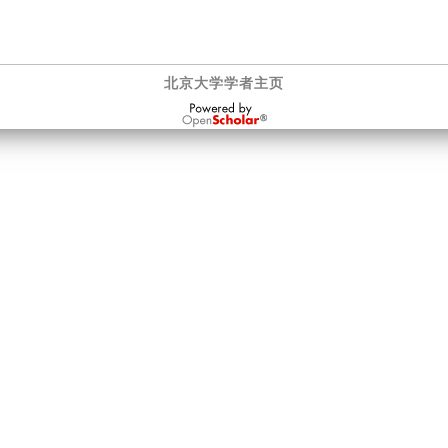
北京大学学者主页
OpenScholar