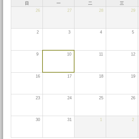
日
一
二
三
26
27
28
29
2
3
4
5
9
10
11
12
16
17
18
19
23
24
25
26
30
31
1
2