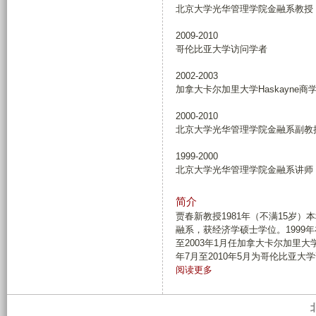
北京大学光华管理学院金融系教授
2009-2010
哥伦比亚大学访问学者
2002-2003
加拿大卡尔加里大学Haskayne
2000-2010
北京大学光华管理学院金融系副教
1999-2000
北京大学光华管理学院金融系讲师
简介
贾春新教授1981年（不满15岁）
融系，获经济学硕士学位。1999
至2003年1月任加拿大卡尔加里大学
年7月至2010年5月为哥伦比亚大
有
阅读更多
关
简
介