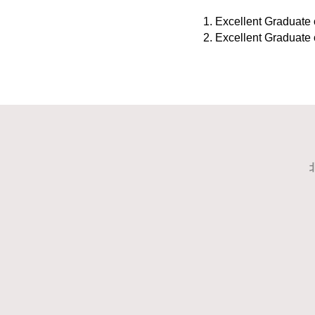
Excellent Graduate o
Excellent Graduate 