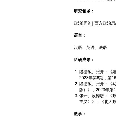
研究领域：
政治理论｜西方政治思
语言：
汉语、英语、法语
科研成果：
段德敏、张开：《殖
2023年第6期，第16
段德敏、张开：《马
版）》，2023年第4
张开、段德敏：《政
主义〉》，《北大政治
教学：