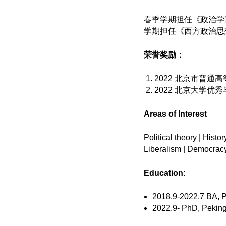
春季学期担任《政治学
学期担任《西方政治思
荣誉奖励：
2022 北京市普
2022 北京大学优
Areas of Interest
Political theory | Histo
Liberalism | Democracy
Education:
2018.9-2022.7 BA, Pe
2022.9- PhD, Peking 