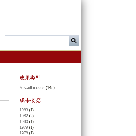
成果类型
Miscellaneous
(145)
成果概览
1983
(1)
1982
(2)
1980
(1)
1979
(1)
1978
(1)