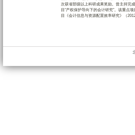
次获省部级以上科研成果奖励。曾主持完成
目“产权保护导向下的会计研究”。该重点
目《会计信息与资源配置效率研究》（2012