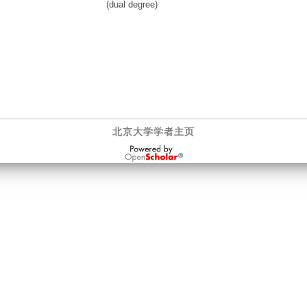
(dual degree)
北京大学学者主页
OpenScholar