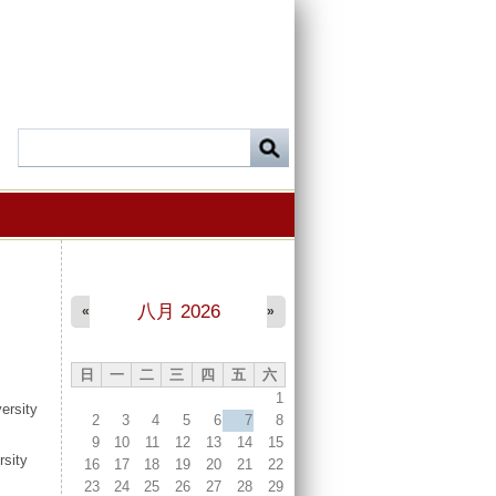
八月 2026
«
»
日
一
二
三
四
五
六
1
ersity
2
3
4
5
6
7
8
9
10
11
12
13
14
15
rsity
16
17
18
19
20
21
22
23
24
25
26
27
28
29