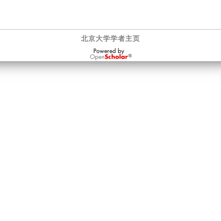
北京大学学者主页
OpenScholar