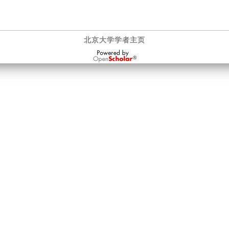
北京大学学者主页
OpenScholar