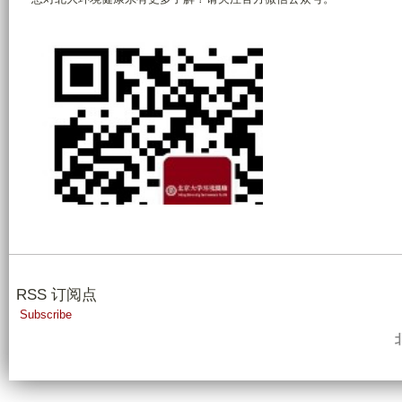
RSS 订阅点
Subscribe