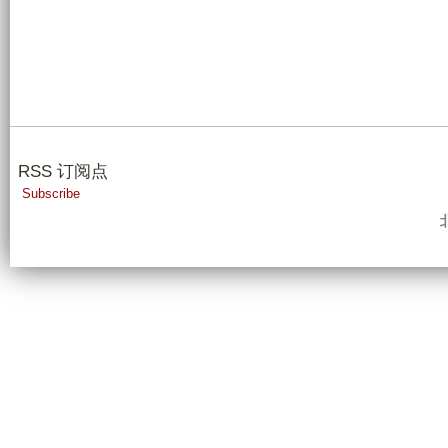
RSS 订阅点
Subscribe