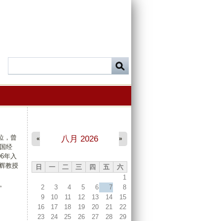
位，曾
八月 2026
«
»
中国经
6年入
耀辉教授
日
一
二
三
四
五
六
1
任。
2
3
4
5
6
7
8
9
10
11
12
13
14
15
16
17
18
19
20
21
22
23
24
25
26
27
28
29