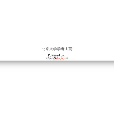
北京大学学者主页
OpenScholar