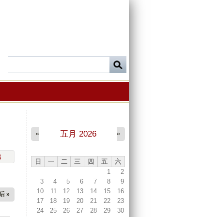
五月 2026
«
»
出
日
一
二
三
四
五
六
1
2
3
4
5
6
7
8
9
10
11
12
13
14
15
16
后 »
17
18
19
20
21
22
23
24
25
26
27
28
29
30