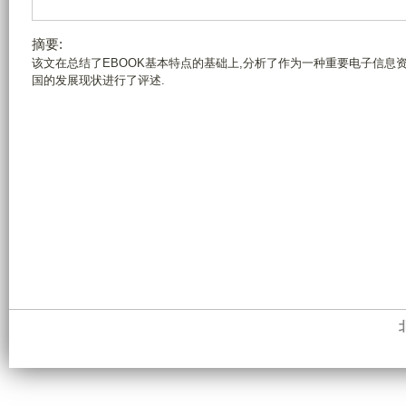
摘要:
该文在总结了EBOOK基本特点的基础上,分析了作为一种重要电子信息资源
国的发展现状进行了评述.