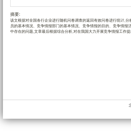
摘要:
该文根据对全国各行企业进行随机问卷调查的返回有效问卷进行统计,分
员的基本情况、竞争情报部门的基本情况、竞争情报的目的、竞争情报
中存在的问题,文章最后根据综合分析,对在我国大力开展竞争情报工作提