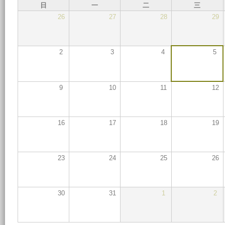
日
一
二
三
26
27
28
29
2
3
4
5
9
10
11
12
16
17
18
19
23
24
25
26
30
31
1
2