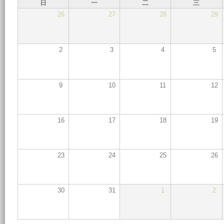
日
一
二
三
26
27
28
29
2
3
4
5
9
10
11
12
16
17
18
19
23
24
25
26
30
31
1
2