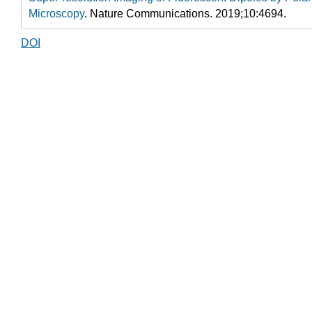
Microscopy
. Nature Communications. 2019;10:4694.
DOI