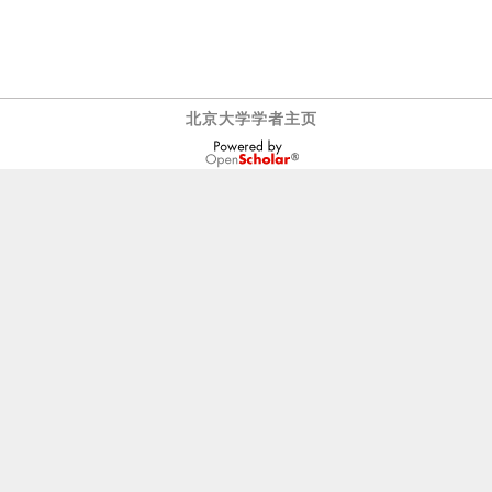
北京大学学者主页
OpenScholar