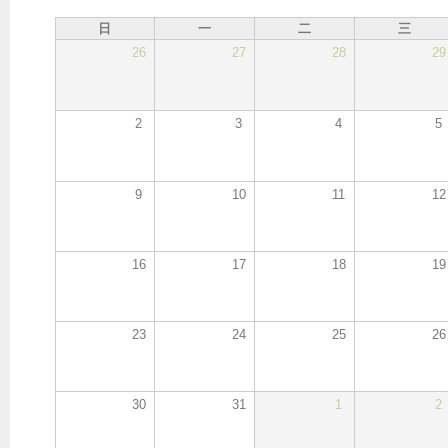
日
一
二
三
26
27
28
29
2
3
4
5
9
10
11
12
16
17
18
19
23
24
25
26
30
31
1
2