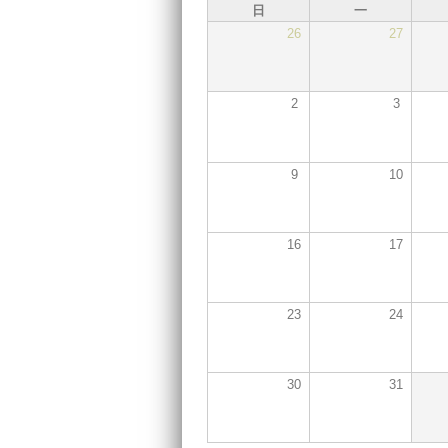
日
一
26
27
2
3
9
10
16
17
23
24
30
31