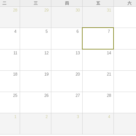
二
三
四
五
六
28
29
30
31
4
5
6
7
11
12
13
14
18
19
20
21
25
26
27
28
1
2
3
4