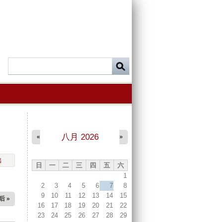
八月 2026
«
»
出
日
一
二
三
四
五
六
1
2
3
4
5
6
7
8
9
10
11
12
13
14
15
后 »
16
17
18
19
20
21
22
23
24
25
26
27
28
29