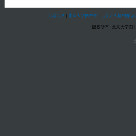
北京大学
|
北京大学图书馆
|
北京大学机构知识
版权所有 北京大学图