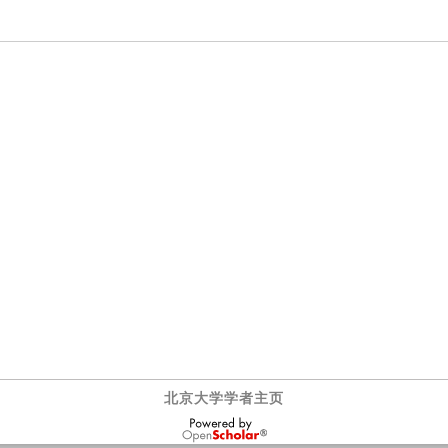
北京大学学者主页
OpenScholar