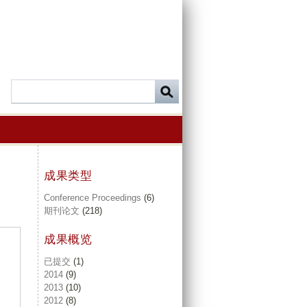
成果类型
Conference Proceedings
(6)
期刊论文
(218)
成果概览
已提交
(1)
2014
(9)
2013
(10)
2012
(8)