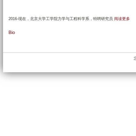
有
2016-现在，北京大学工学院力学与工程科学系，特聘研究员
阅读更多
关
C
Bio
V