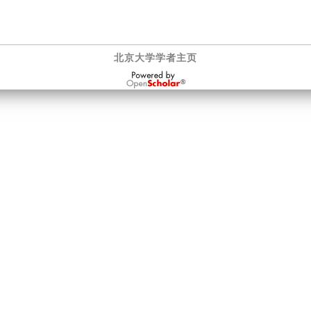
北京大学学者主页
OpenScholar