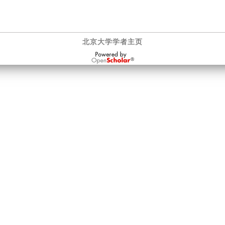
北京大学学者主页
OpenScholar