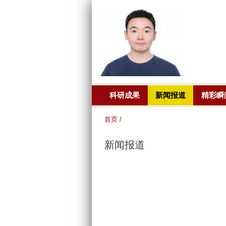
科研成果
新闻报道
精彩瞬
首页
/
新闻报道