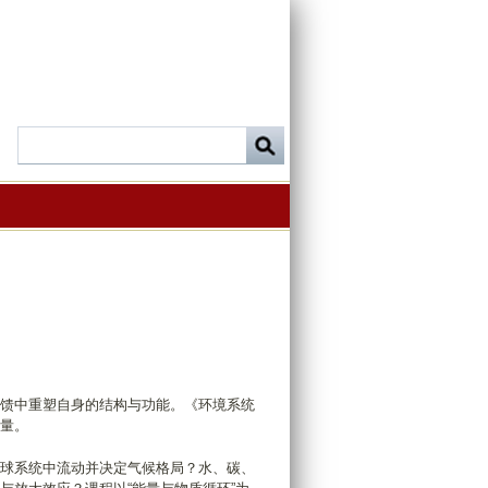
馈中重塑自身的结构与功能。《环境系统
量。
球系统中流动并决定气候格局？水、碳、