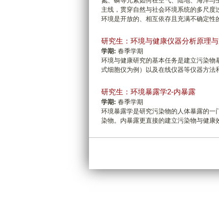
氮、磷等元素如何在空气、陆地、海洋与
主线，贯穿自然与社会环境系统的多尺度
环境是开放的、相互依存且充满不确定性
研究生：环境与健康仪器分析原理与
学期:
春季学期
环境与健康研究的基本任务是建立污染物
式细胞仪为例）以及在线仪器等仪器方法
研究生：环境暴露学2-内暴露
学期:
春季学期
环境暴露学是研究污染物的人体暴露的一
染物。内暴露更直接的建立污染物与健康