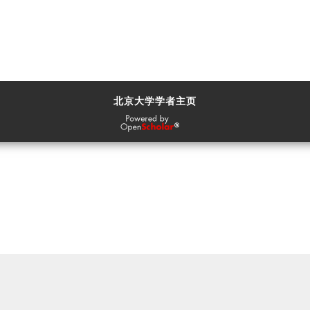
北京大学学者主页
OpenScholar