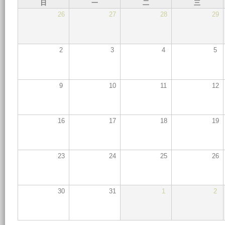
日
一
二
三
26
27
28
29
2
3
4
5
9
10
11
12
16
17
18
19
23
24
25
26
30
31
1
2