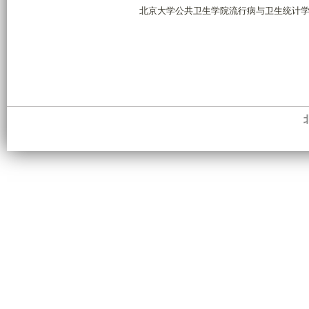
北京大学公共卫生学院流行病与卫生统计