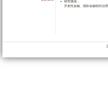
研究领域：
开发性金融、国际金融组织治理