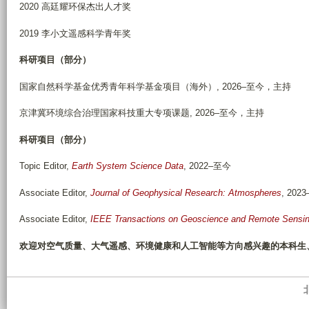
2020 高廷耀环保杰出人才奖
2019 李小文遥感科学青年奖
科研项目（部分）
国家自然科学基金优秀青年科学基金项目（海外）, 2026–至今，主持
京津冀环境综合治理国家科技重大专项课题, 2026–至今，主持
科研项目（部分）
Topic Editor,
Earth System Science Data
, 2022–至今
Associate Editor,
Journal of Geophysical Research: Atmospheres
, 202
Associate Editor,
IEEE Transactions on Geoscience and Remote Sensi
欢迎对空气质量、大气遥感、环境健康和人工智能等方向感兴趣的本科生