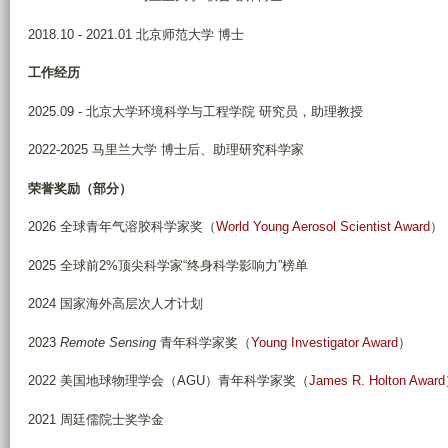
2018.10 - 2021.01 北京师范大学 博士
工作经历
2025.09 - 北京大学环境科学与工程学院 研究员，助理教授
2022-2025 马里兰大学 博士后、助理研究科学家
荣誉奖励（部分）
2026 全球青年气溶胶科学家奖（
World Young Aerosol Scientist Award
）
2025 全球前2%顶尖科学家“终身科学影响力”榜单
2024 国家海外高层次人才计划
2023
Remote Sensing
青年科学家奖（
Young Investigator Award
）
2022 美国地球物理学会（AGU）青年科学家奖（
James R. Holton Award
2021 周廷儒院士奖学金