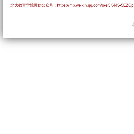
北大教育学院微信公众号：https://mp.weixin.qq.com/s/ei5K44S-5EZGp