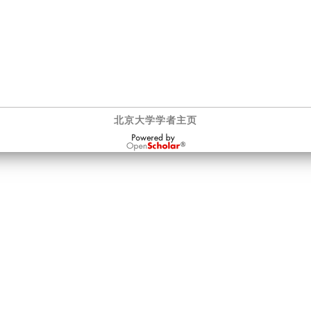
北京大学学者主页
OpenScholar