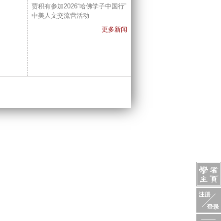
贾积有参加2026“哈佛学子中国行”
中美人文交流营活动
更多新闻