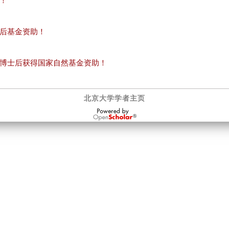
！
后基金资助！
博士后获得国家自然基金资助！
北京大学学者主页
OpenScholar