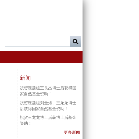
新闻
祝贺课题组王良杰博士后获得国
家自然基金资助！
祝贺课题组刘金炜、王龙龙博士
后获得国家自然基金资助！
祝贺王龙龙博士后获博士后基金
资助！
更多新闻