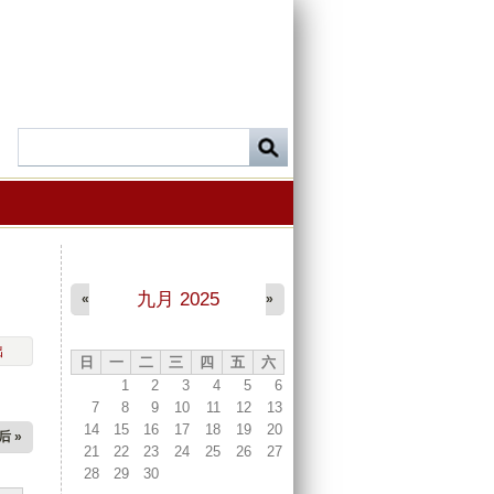
九月 2025
«
»
出
日
一
二
三
四
五
六
1
2
3
4
5
6
7
8
9
10
11
12
13
14
15
16
17
18
19
20
后 »
21
22
23
24
25
26
27
28
29
30