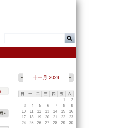
十一月 2024
«
»
出
日
一
二
三
四
五
六
1
2
3
4
5
6
7
8
9
10
11
12
13
14
15
16
后 »
17
18
19
20
21
22
23
24
25
26
27
28
29
30