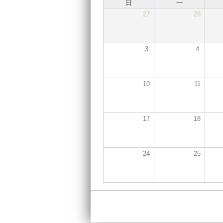
日
一
27
28
3
4
10
11
17
18
24
25