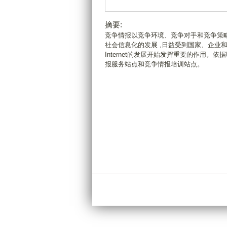
摘要:
竞争情报以竞争环境、竞争对手和竞争策略
社会信息化的发展 ,日益受到国家、企业
Internet的发展开始发挥重要的作用
报服务站点和竞争情报培训站点。