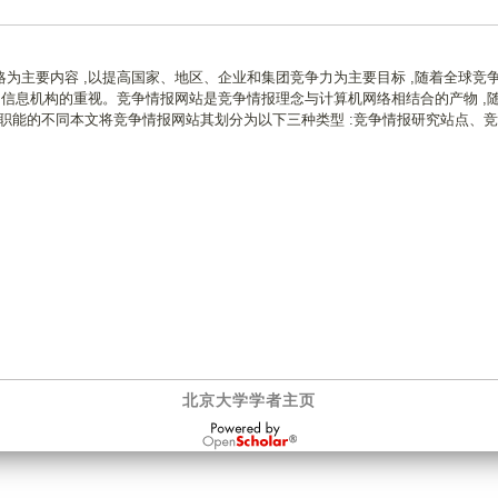
为主要内容 ,以提高国家、地区、企业和集团竞争力为主要目标 ,随着全球竞
和信息机构的重视。竞争情报网站是竞争情报理念与计算机网络相结合的产物 ,
。依据职能的不同本文将竞争情报网站其划分为以下三种类型 :竞争情报研究站点、
北京大学学者主页
OpenScholar