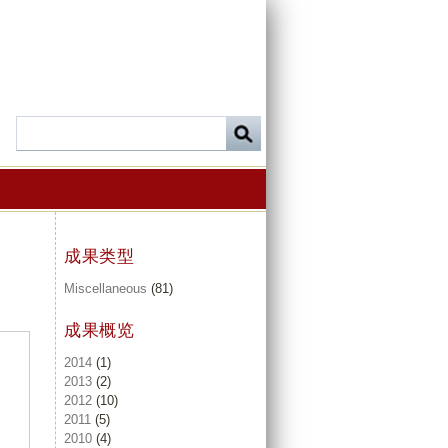
成果类型
Miscellaneous
(81)
成果概览
2014
(1)
2013
(2)
2012
(10)
2011
(5)
2010
(4)