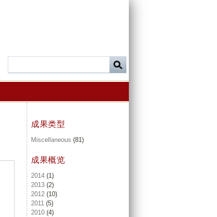
成果类型
Miscellaneous
(81)
成果概览
2014
(1)
2013
(2)
2012
(10)
2011
(5)
2010
(4)