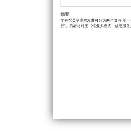
摘要:
学科馆员制度的发展可分为两个阶段:基于
代)。后者将对图书馆业务模式、信息服务