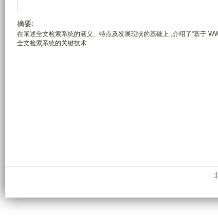
摘要:
在阐述全文检索系统的涵义、特点及发展现状的基础上 ,介绍了“基于 W
全文检索系统的关键技术