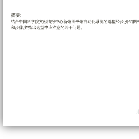
摘要:
结合中国科学院文献情报中心新馆图书馆自动化系统的选型经验,介绍图
和步骤,并指出选型中应注意的若干问题。