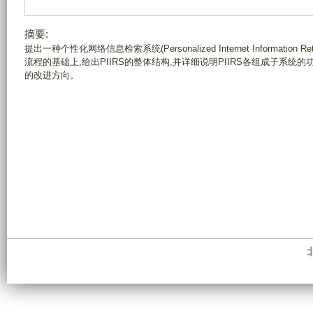
摘要:
提出一种个性化网络信息检索系统(Personalized Internet Information R
流程的基础上,给出PIIRS的整体结构,并详细说明PIIRS各组成子系统
的改进方向。