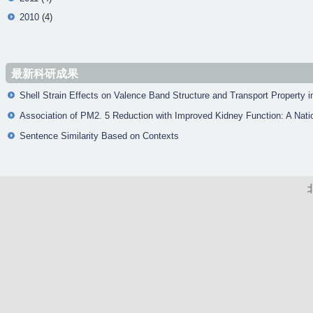
2010
(4)
最新科研成果
Shell Strain Effects on Valence Band Structure and Transport Property 
Association of PM2. 5 Reduction with Improved Kidney Function: A Na
Sentence Similarity Based on Contexts