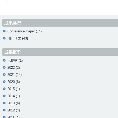
成果类型
Conference Paper
(14)
期刊论文
(43)
成果概览
已提交
(1)
2022
(2)
2021
(14)
2020
(6)
2015
(1)
2014
(1)
2013
(4)
2012
(4)
2011
(4)