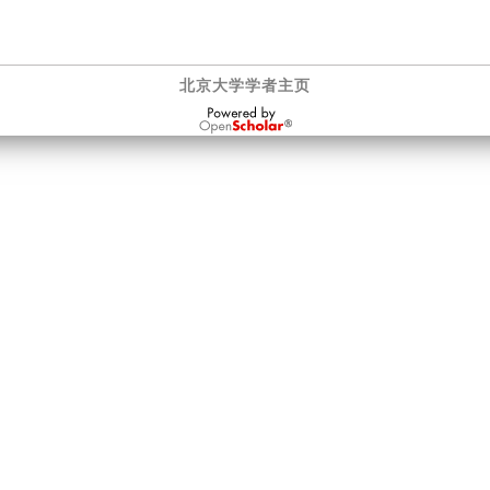
北京大学学者主页
OpenScholar