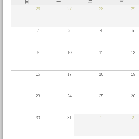
日
一
二
三
26
27
28
29
2
3
4
5
9
10
11
12
16
17
18
19
23
24
25
26
30
31
1
2